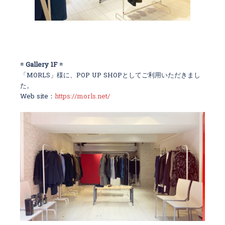
= Gallery 1F =
「MORLS」様に、POP UP SHOPとしてご利用いただきまし
た。
Web site：
https://morls.net/