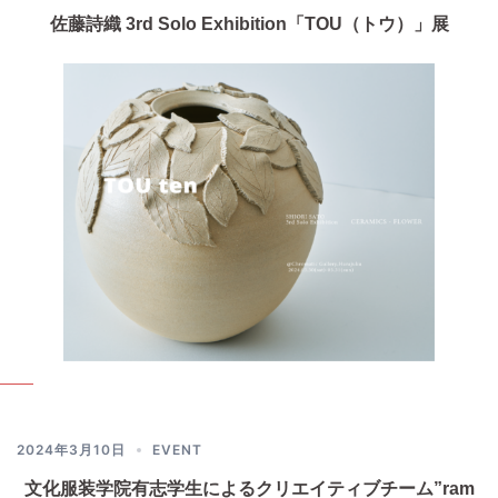
佐藤詩織 3rd Solo Exhibition「TOU（トウ）」展
2024年3月10日
EVENT
文化服装学院有志学生によるクリエイティブチーム”ram