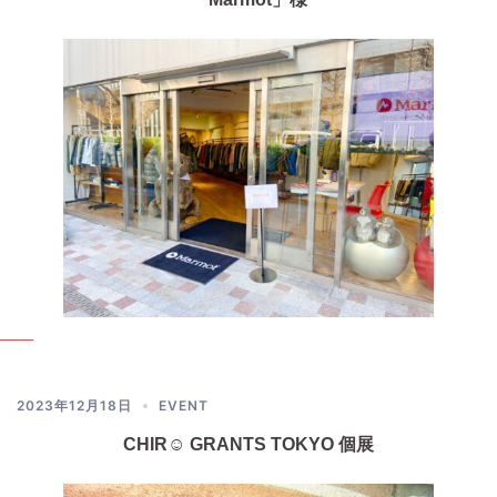
2023年12月18日
EVENT
CHIR☺︎ GRANTS TOKYO 個展