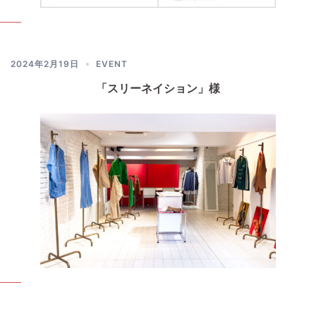
2024年2月19日
EVENT
「スリーネイション」様