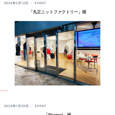
2024年2月12日
EVENT
「丸正ニットファクトリー」様
2024年1月29日
EVENT
「Marmot」様