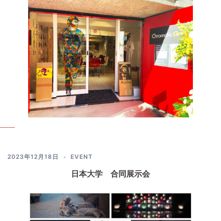
2023年12月18日
EVENT
日本大学 合同展示会