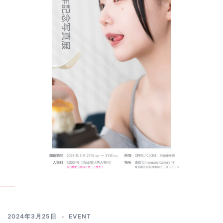
2024年3月25日
EVENT