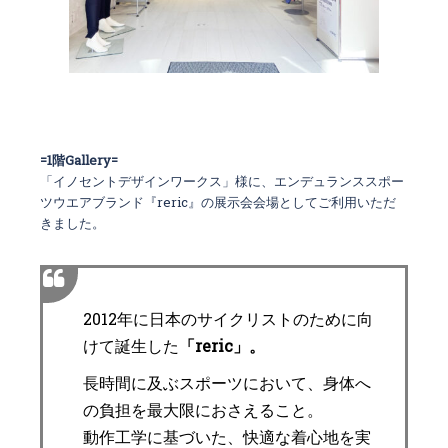
=1階Gallery=
「イノセントデザインワークス」様に、エンデュランススポー
ツウエアブランド『reric』の展示会会場としてご利用いただ
きました。
2012年に日本のサイクリストのために向
けて誕生した
「reric」。
長時間に及ぶスポーツにおいて、身体へ
の負担を最大限におさえること。
動作工学に基づいた、快適な着心地を実