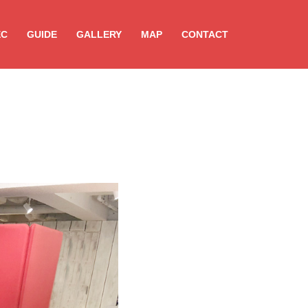
EC
GUIDE
GALLERY
MAP
CONTACT